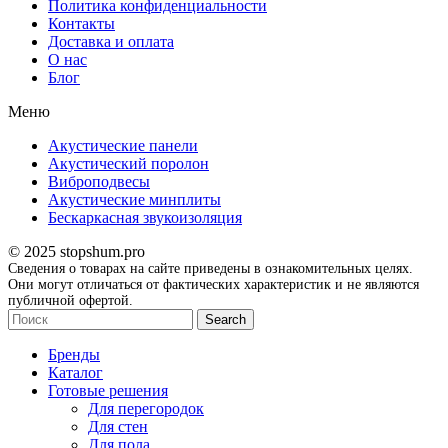
Политика конфиденциальности
Контакты
Доставка и оплата
О нас
Блог
Меню
Акустические панели
Акустический поролон
Виброподвесы
Акустические минплиты
Бескаркасная звукоизоляция
© 2025 stopshum.pro
Сведения о товарах на сайте приведены в ознакомительных целях.
Они могут отличаться от фактических характеристик и не являются
публичной офертой.
Search
Бренды
Каталог
Готовые решения
Для перегородок
Для стен
Для пола