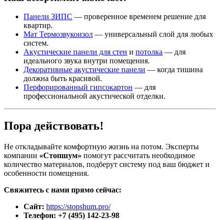
Панели ЗИПС
— проверенное временем решение для
квартир.
Мат Термозвукоизол
— универсальный слой для любых
систем.
Акустические панели для стен
и
потолка
— для
идеального звука внутри помещения.
Декоративные акустические панели
— когда тишина
должна быть красивой.
Перфорированный гипсокартон
— для
профессиональной акустической отделки.
Пора действовать!
Не откладывайте комфортную жизнь на потом. Эксперты
компании
«Стопшум»
помогут рассчитать необходимое
количество материалов, подберут систему под ваш бюджет и
особенности помещения.
Свяжитесь с нами прямо сейчас:
Сайт:
https://stopshum.pro/
Телефон:
+7 (495) 142-23-98