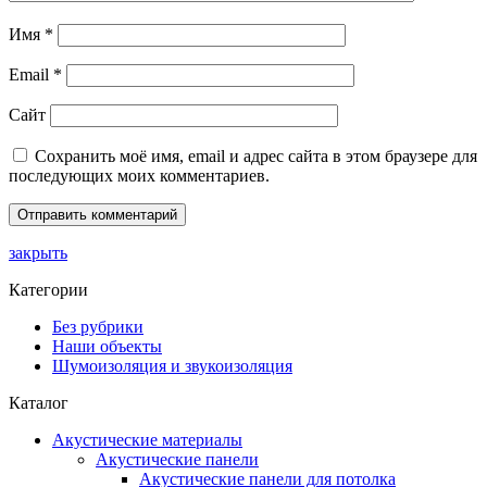
Имя
*
Email
*
Сайт
Сохранить моё имя, email и адрес сайта в этом браузере для
последующих моих комментариев.
закрыть
Категории
Без рубрики
Наши объекты
Шумоизоляция и звукоизоляция
Каталог
Акустические материалы
Акустические панели
Акустические панели для потолка