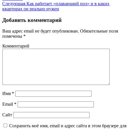
Следующая
Как работает «плавающий пол» и в каких
квартирах он реально нужен
Добавить комментарий
Ваш адрес email не будет опубликован.
Обязательные поля
помечены
*
Комментарий
Имя
*
Email
*
Сайт
Сохранить моё имя, email и адрес сайта в этом браузере для