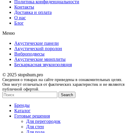
Политика конфиденциальности
Контакты
Доставка и оплата
О нас
Блог
Меню
Акустические панели
Акустический поролон
Виброподвесы
Акустические минплиты
Бескаркасная звукоизоляция
© 2025 stopshum.pro
Сведения о товарах на сайте приведены в ознакомительных целях.
Они могут отличаться от фактических характеристик и не являются
публичной офертой.
Search
Бренды
Каталог
Готовые решения
Для перегородок
Для стен
Для пола